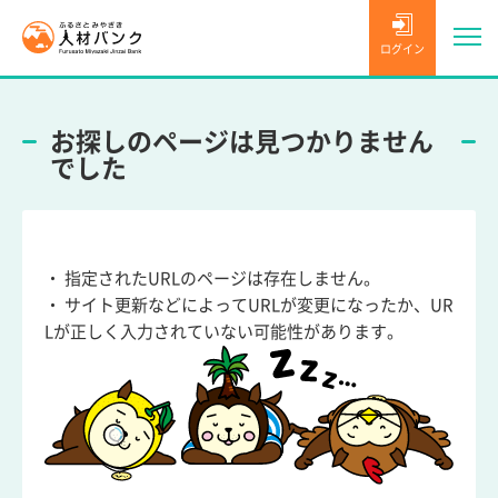
ログイン
お探しのページは見つかりません
でした
・ 指定されたURLのページは存在しません。
・ サイト更新などによってURLが変更になったか、UR
Lが正しく入力されていない可能性があります。