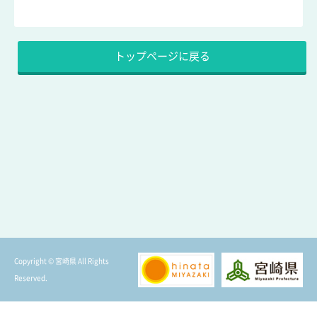
トップページに戻る
Copyright © 宮崎県 All Rights
Reserved.