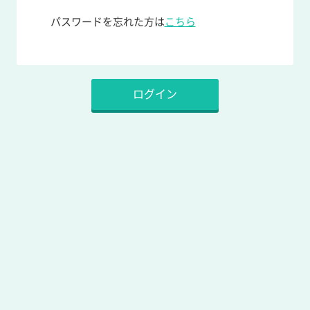
パスワードを忘れた方は
こちら