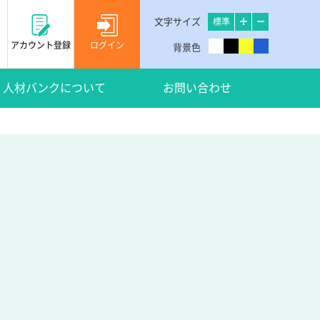
文字サイズ
標準
アカウント登録
ログイン
背景色
人材バンクについて
お問い合わせ