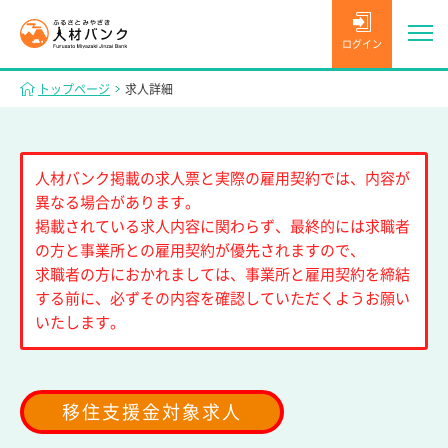
ログイン
トップページ
求人詳細
人材バンク掲載の求人票と実際の雇用契約では、内容が
異なる場合があります。
掲載されている求人内容に関わらず、最終的には求職者
の方と事業所との雇用契約が優先されますので、
求職者の方におかれましては、事業所と雇用契約を締結
する前に、必ずその内容を確認していただくようお願い
いたします。
移住支援金対象求人