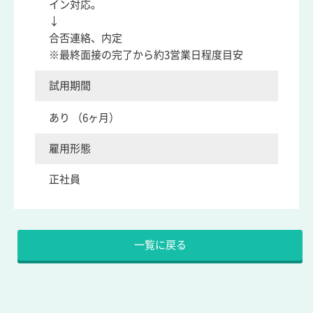
イン対応。
↓
合否連絡、内定
※最終面接の完了から約3営業日程度目安
試用期間
あり （6ヶ月）
雇用形態
正社員