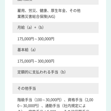
雇用、労災、健康、厚生年金、その他
業務災害総合保険(AIG)
月給（a）+（b）
175,000円～300,000円
基本給（a）
175,000円～300,000円
定額的に支払われる手当（b）
その他手当
階級手当（100～30,000円）、資格手当（2,00
0～30,000円）、通勤手当（社内規定によ