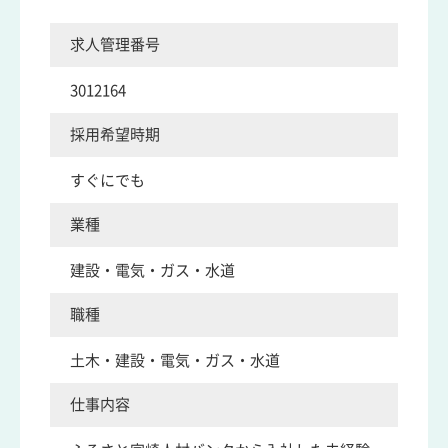
求人管理番号
3012164
採用希望時期
すぐにでも
業種
建設・電気・ガス・水道
職種
土木・建設・電気・ガス・水道
仕事内容