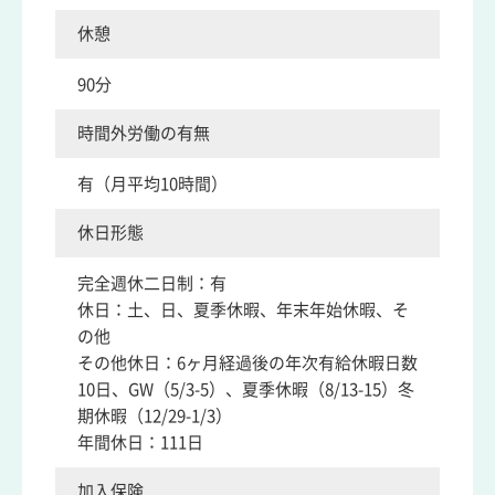
休憩
90分
時間外労働の有無
有（月平均10時間）
休日形態
完全週休二日制：有
休日：土、日、夏季休暇、年末年始休暇、そ
の他
その他休日：6ヶ月経過後の年次有給休暇日数
10日、GW（5/3-5）、夏季休暇（8/13-15）冬
期休暇（12/29-1/3）
年間休日：111日
加入保険