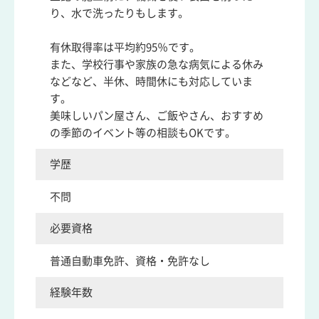
り、水で洗ったりもします。
有休取得率は平均約95％です。
また、学校行事や家族の急な病気による休み
などなど、半休、時間休にも対応していま
す。
美味しいパン屋さん、ご飯やさん、おすすめ
の季節のイベント等の相談もOKです。
学歴
不問
必要資格
普通自動車免許、資格・免許なし
経験年数