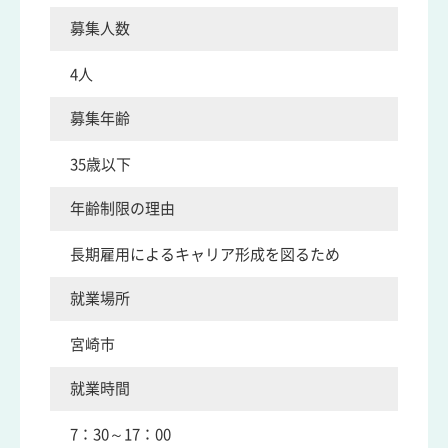
募集人数
4人
募集年齢
35歳以下
年齢制限の理由
長期雇用によるキャリア形成を図るため
就業場所
宮崎市
就業時間
7：30～17：00