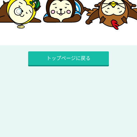
トップページに戻る