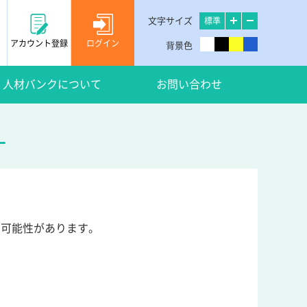
文字サイズ
標準
アカウント登録
ログイン
背景色
人材バンクについて
お問い合わせ
い可能性があります。