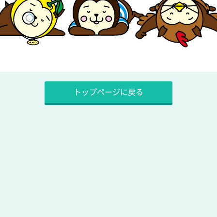
トップページに戻る