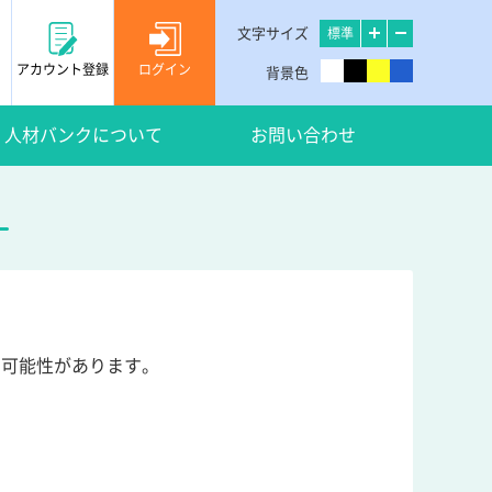
文字サイズ
標準
アカウント登録
ログイン
背景色
人材バンクについて
お問い合わせ
い可能性があります。