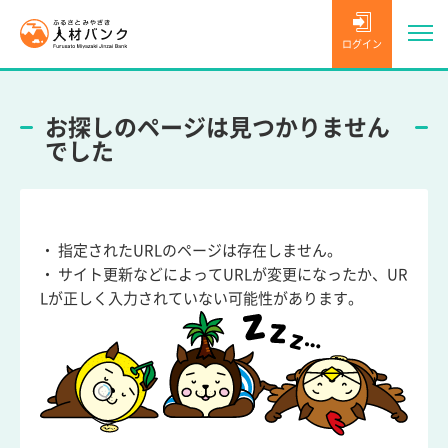
ログイン
お探しのページは見つかりません
でした
・ 指定されたURLのページは存在しません。
・ サイト更新などによってURLが変更になったか、UR
Lが正しく入力されていない可能性があります。