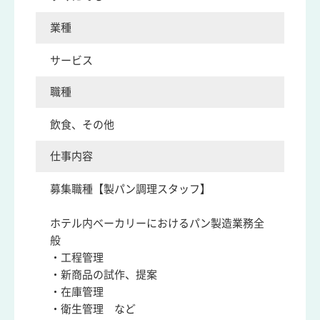
業種
サービス
職種
飲食、その他
仕事内容
募集職種【製パン調理スタッフ】
ホテル内ベーカリーにおけるパン製造業務全
般
・工程管理
・新商品の試作、提案
・在庫管理
・衛生管理 など