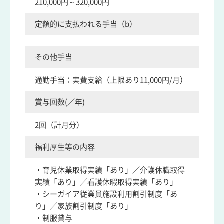
210,000円～320,000円
定額的に支払われる手当（b）
その他手当
通勤手当：実費支給（上限あり11,000円/月）
賞与回数(／年)
2回（計月分）
福利厚生等の内容
・育児休業取得実績「あり」／介護休職取得
実績「あり」／看護休暇取得実績「あり」
・シーガイア従業員施設利用割引制度「あ
り」／家族割引制度「あり」
・制服貸与