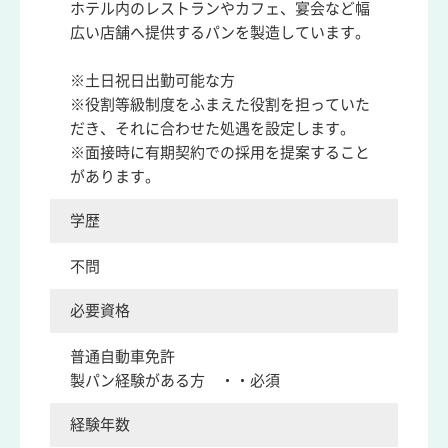
ホテル内のレストランやカフェ、宴会など幅
広い店舗へ提供するパンを製造しています。
※土日祝日出勤可能な方
※役割等級制度をふまえた役割を担っていた
だき、それに合わせた処遇を設定します。
※面接時に有期契約での採用を提案すること
があります。
学歴
不問
必要資格
普通自動車免許
製パン経験がある方 ・・必須
経験年数