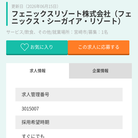
更新日（2026年06月15日）
フェニックスリゾート株式会社（フェ
ニックス・シーガイア・リゾート）
サービス/飲食、その他/就業場所：宮崎市/募集：1名
お気に入り
この求人に応募する
求人情報
企業情報
求人管理番号
3015007
採用希望時期
すぐにでも