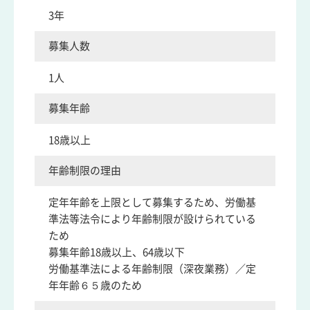
3年
募集人数
1人
募集年齢
18歳以上
年齢制限の理由
定年年齢を上限として募集するため、労働基
準法等法令により年齢制限が設けられている
ため
募集年齢18歳以上、64歳以下
労働基準法による年齢制限（深夜業務）／定
年年齢６５歳のため