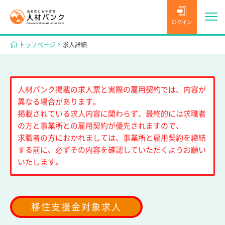
ログイン
トップページ
求人詳細
人材バンク掲載の求人票と実際の雇用契約では、内容が
異なる場合があります。
掲載されている求人内容に関わらず、最終的には求職者
の方と事業所との雇用契約が優先されますので、
求職者の方におかれましては、事業所と雇用契約を締結
する前に、必ずその内容を確認していただくようお願い
いたします。
移住支援金対象求人