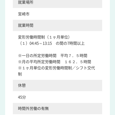
就業場所
宮崎市
就業時間
変形労働時間制（１ヶ月単位）
（１）04:45～13:15 の間の7時間以上
※一日の所定労働時間 平均７．５時間
※月の平均所定労働時間 １６２．５時間
※１ヶ月単位の変形労働時間制／シフト交代
制
休憩
45分
時間外労働の有無