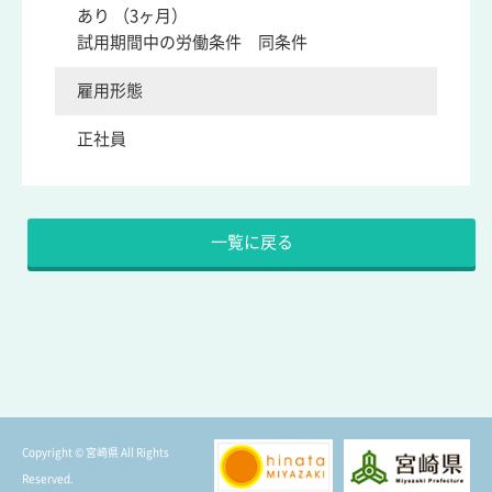
あり （3ヶ月）
試用期間中の労働条件 同条件
雇用形態
正社員
Copyright © 宮崎県 All Rights
Reserved.