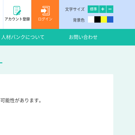
文字サイズ
標準
アカウント登録
ログイン
背景色
人材バンクについて
お問い合わせ
い可能性があります。