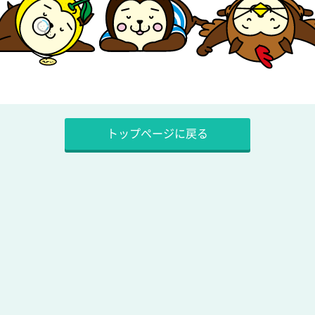
トップページに戻る