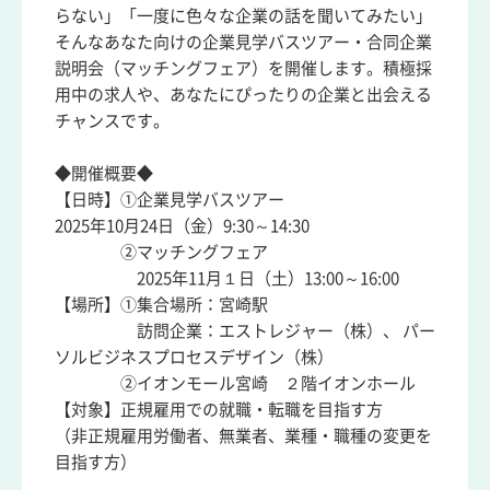
らない」「一度に色々な企業の話を聞いてみたい」
そんなあなた向けの企業見学バスツアー・合同企業
説明会（マッチングフェア）を開催します。積極採
用中の求人や、あなたにぴったりの企業と出会える
チャンスです。
◆開催概要◆
【日時】①企業見学バスツアー
2025年10月24日（金）9:30～14:30
②マッチングフェア
2025年11月１日（土）13:00～16:00
【場所】①集合場所：宮崎駅
訪問企業：エストレジャー（株）、 パー
ソルビジネスプロセスデザイン（株）
②イオンモール宮崎 ２階イオンホール
【対象】正規雇用での就職・転職を目指す方
（非正規雇用労働者、無業者、業種・職種の変更を
目指す方）