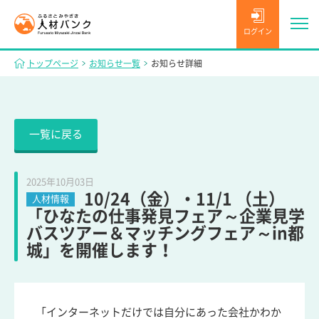
ログイン
トップページ
お知らせ一覧
お知らせ詳細
一覧に戻る
2025年10月03日
10/24（金）・11/1 （土）
人材情報
「ひなたの仕事発見フェア～企業見学
バスツアー＆マッチングフェア～in都
城」を開催します！
「インターネットだけでは自分にあった会社かわか