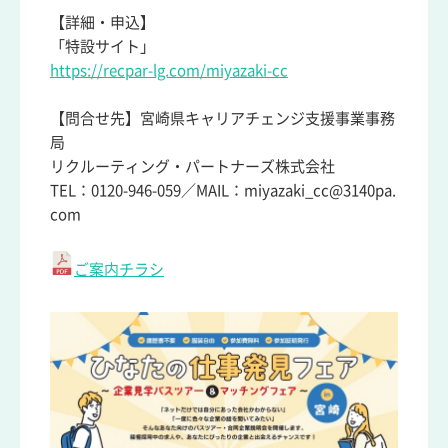
【詳細・申込】
「特設サイト」
https://recpar-lg.com/miyazaki-cc
【問合せ先】宮崎県キャリアチェンジ支援事業事務
局
リクルーティング・パートナーズ株式会社
TEL：0120-946-059／MAIL：miyazaki_cc@3140pa.
com
ご案内チラシ