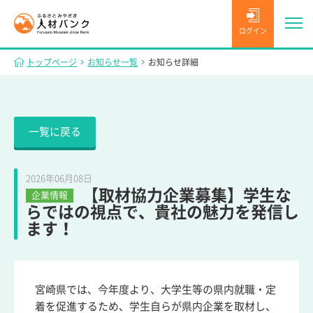
ログイン
トップページ
お知らせ一覧
お知らせ詳細
一覧に戻る
2026年06月08日
【取材協力企業募集】学生な
企業情報
らではの視点で、貴社の魅力を発信し
ます！
宮崎県では、今年度より、大学生等の県内就職・定
着を促進するため、学生自らが県内企業を取材し、