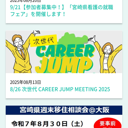
2025年08月20日
9/21【参加者募集中！】「宮崎県看護の就職
フェア」を開催します！
人材情報
2025年08月13日
8/26 次世代 CAREER JUMP MEETING 2025