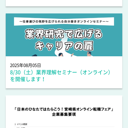
人材情報
2025年08月05日
8/30（土）業界理解セミナー（オンライン）
を開催します！