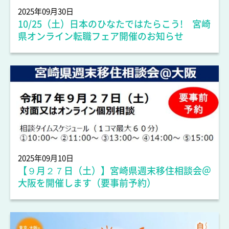
人材情報
2025年09月30日
10/25（土）日本のひなたではたらこう! 宮崎
県オンライン転職フェア開催のお知らせ
人材情報
2025年09月10日
【９月２７日（土）】宮崎県週末移住相談会＠
大阪を開催します（要事前予約）