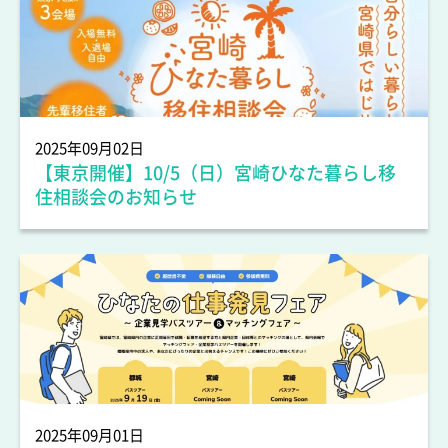
人材情報
2025年09月02日
【東京開催】10/5（日）宮崎ひなた暮らし移
住相談会のお知らせ
人材情報
2025年09月01日