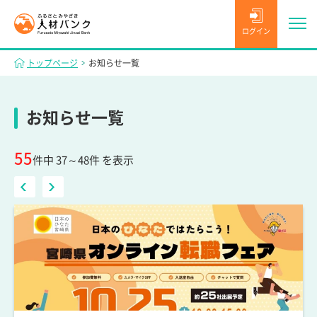
ログイン
トップページ
お知らせ一覧
お知らせ一覧
55
件中 37～48件 を表示