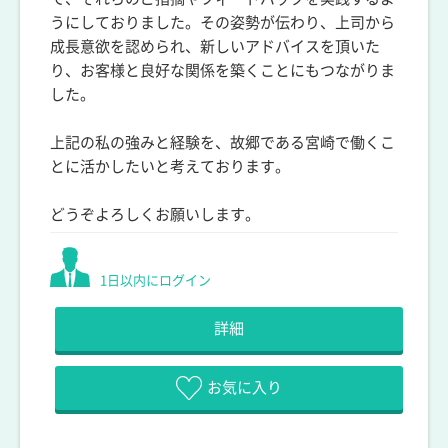
うにしておりました。その姿勢が伝わり、上司から
成長意欲を認められ、新しいアドバイスを頂いた
り、お客様と良好な関係を築くことにもつながりま
した。
上記の私の強みと経験を、故郷である宮崎で働くこ
とに活かしたいと考えております。
どうぞよろしくお願いします。
1日以内にログイン
詳細
お気に入り