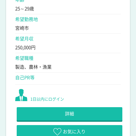
25～29歳
希望勤務地
宮崎市
希望月収
250,000円
希望職種
製造、農林・漁業
自己PR等
1日以内にログイン
詳細
お気に入り