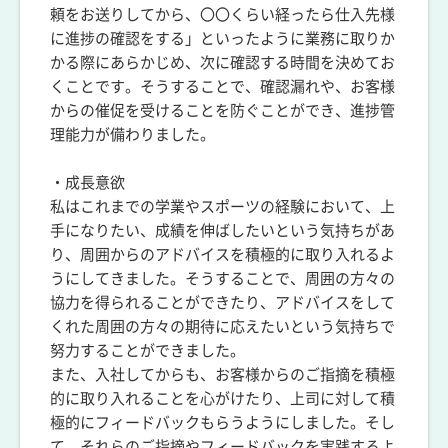
頼をお送りしてから、〇〇くらい経ったら仕入先様
に進捗の確認をする」といったように業務に取りか
かる際にあらかじめ、次に確認する時間を決めてお
くことです。そうすることで、確認漏れや、お客様
からの催促を受けることを防ぐことができ、進捗管
理能力が備わりました。
・成長意欲
私はこれまでの学業やスポーツの経験において、上
手になりたい、成績を伸ばしたいという気持ちがあ
り、周囲からのアドバイスを積極的に取り入れるよ
うにしてきました。そうすることで、周囲の方々の
協力を得られることができたり、アドバイスをして
くれた周囲の方々の期待に応えたいという気持ちで
努力することができました。
また、入社してからも、お客様からのご指摘を積極
的に取り入れることを心がけたり、上司に対して積
極的にフィードバックもらうようにしました。そし
て、それらのご指摘やフィードバックを実践するよ