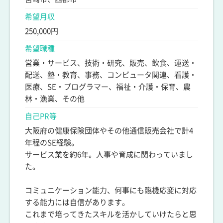
希望月収
250,000円
希望職種
営業・サービス、技術・研究、販売、飲食、運送・
配送、塾・教育、事務、コンピュータ関連、看護・
医療、SE・プログラマー、福祉・介護・保育、農
林・漁業、その他
自己PR等
大阪府の健康保険団体やその他通信販売会社で計4
年程のSE経験。
サービス業を約6年。人事や育成に関わっていまし
た。
コミュニケーション能力、何事にも臨機応変に対応
する能力には自信があります。
これまで培ってきたスキルを活かしていけたらと思