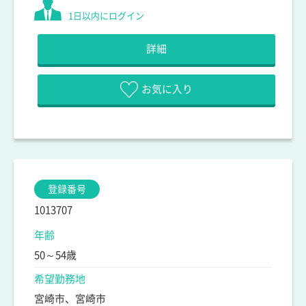
1日以内にログイン
詳細
お気に入り
登録番号
1013707
年齢
50～54歳
希望勤務地
宮崎市、宮崎市