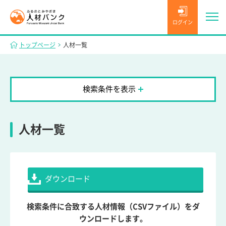
ログイン
トップページ
人材一覧
検索条件を表示
人材一覧
ダウンロード
検索条件に合致する人材情報（CSVファイル）をダ
ウンロードします。