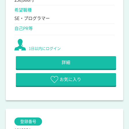
希望職種
SE・プログラマー
自己PR等
1日以内にログイン
詳細
お気に入り
登録番号