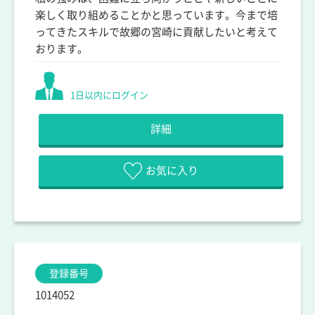
楽しく取り組めることかと思っています。今まで培
ってきたスキルで故郷の宮崎に貢献したいと考えて
おります。
1日以内にログイン
詳細
お気に入り
登録番号
1014052