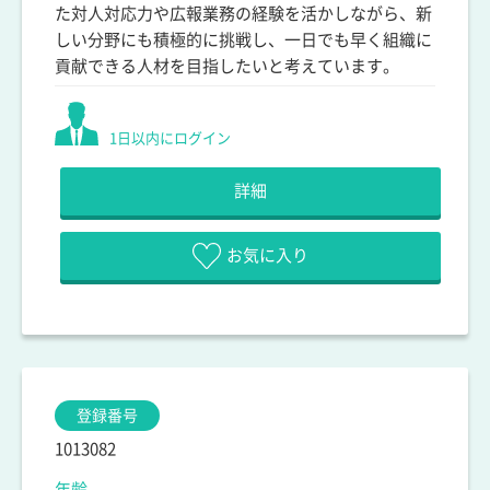
た対人対応力や広報業務の経験を活かしながら、新
しい分野にも積極的に挑戦し、一日でも早く組織に
貢献できる人材を目指したいと考えています。
1日以内にログイン
詳細
お気に入り
登録番号
1013082
年齢