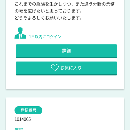
これまでの経験を生かしつつ、また違う分野の業務
の幅を広げたいと思っております。
どうぞよろしくお願いいたします。
1日以内にログイン
詳細
お気に入り
登録番号
1014065
年齢