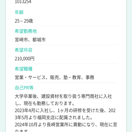
1013254
年齢
25～29歳
希望勤務地
宮崎市、都城市
希望月収
210,000円
希望職種
営業・サービス、販売、塾・教育、事務
自己PR等
大学卒業後、建設資材を取り扱う専門商社に入社
し、現在も勤務しております。
2023年4月に入社し、1ヶ月の研修を受けた後、202
3年5月より福岡支店に配属されました。
2024年10月より長崎営業所に異動になり、現在に至
ります。