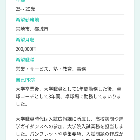
25～29歳
希望勤務地
宮崎市、都城市
希望月収
200,000円
希望職種
営業・サービス、塾・教育、事務
自己PR等
大学卒業後、大学職員として1年間勤務した後、卓
球コーチとして3年間、卓球場に勤務してまいりま
した。
大学職員時代は入試広報課に所属し、高校訪問や進
学ガイダンスへの参加、大学院入試業務を担当しま
した。パンフレットや募集要項、入試問題の作成か