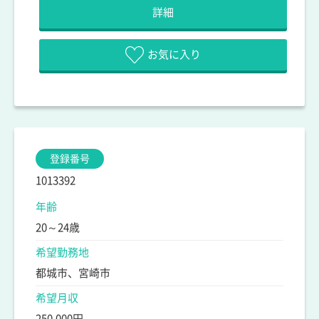
詳細
お気に入り
登録番号
1013392
年齢
20～24歳
希望勤務地
都城市、宮崎市
希望月収
250,000円