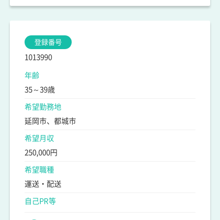
登録番号
1013990
年齢
35～39歳
希望勤務地
延岡市、都城市
希望月収
250,000円
希望職種
運送・配送
自己PR等