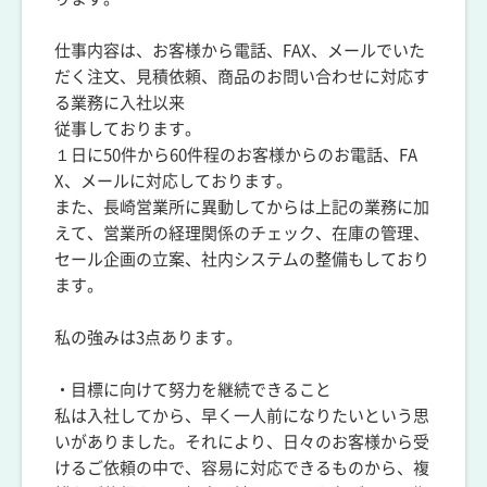
仕事内容は、お客様から電話、FAX、メールでいた
だく注文、見積依頼、商品のお問い合わせに対応す
る業務に入社以来
従事しております。
１日に50件から60件程のお客様からのお電話、FA
X、メールに対応しております。
また、長崎営業所に異動してからは上記の業務に加
えて、営業所の経理関係のチェック、在庫の管理、
セール企画の立案、社内システムの整備もしており
ます。
私の強みは3点あります。
・目標に向けて努力を継続できること
私は入社してから、早く一人前になりたいという思
いがありました。それにより、日々のお客様から受
けるご依頼の中で、容易に対応できるものから、複