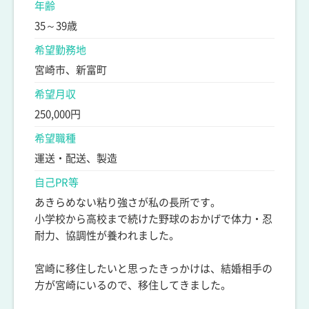
年齢
35～39歳
希望勤務地
宮崎市、新富町
希望月収
250,000円
希望職種
運送・配送、製造
自己PR等
あきらめない粘り強さが私の長所です。
小学校から高校まで続けた野球のおかげで体力・忍
耐力、協調性が養われました。
宮崎に移住したいと思ったきっかけは、結婚相手の
方が宮崎にいるので、移住してきました。