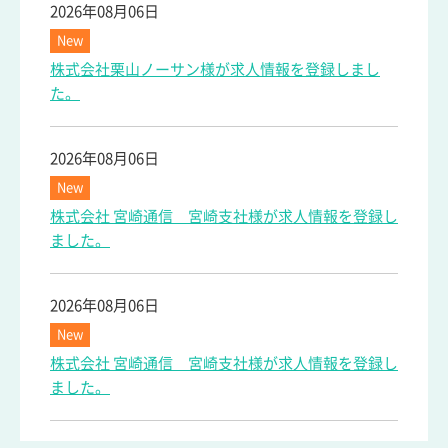
2026年08月06日
New
株式会社栗山ノーサン様が求人情報を登録しまし
た。
2026年08月06日
New
株式会社 宮崎通信 宮崎支社様が求人情報を登録し
ました。
2026年08月06日
New
株式会社 宮崎通信 宮崎支社様が求人情報を登録し
ました。