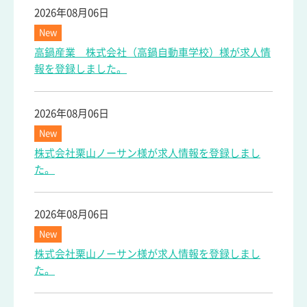
2026年08月06日
New
高鍋産業 株式会社（高鍋自動車学校）様が求人情
報を登録しました。
2026年08月06日
New
株式会社栗山ノーサン様が求人情報を登録しまし
た。
2026年08月06日
New
株式会社栗山ノーサン様が求人情報を登録しまし
た。