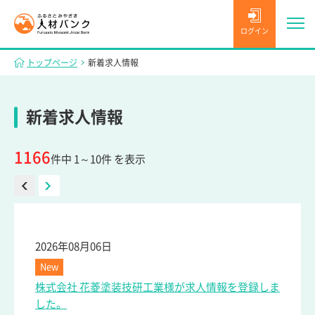
ログイン
トップページ
新着求人情報
新着求人情報
1166
件中 1～10件 を表示
2026年08月06日
New
株式会社 花菱塗装技研工業様が求人情報を登録しま
した。