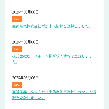
2026年08月06日
New
西南電気株式会社様が求人情報を登録しました。
2026年08月06日
New
株式会社ピースホーム様が求人情報を登録しまし
た。
2026年08月06日
New
高鍋産業 株式会社（高鍋自動車学校）様が求人情
報を登録しました。